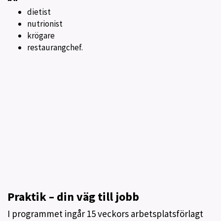
dietist
nutrionist
krögare
restaurangchef.
Praktik – din väg till jobb
I programmet ingår 15 veckors arbetsplatsförlagt