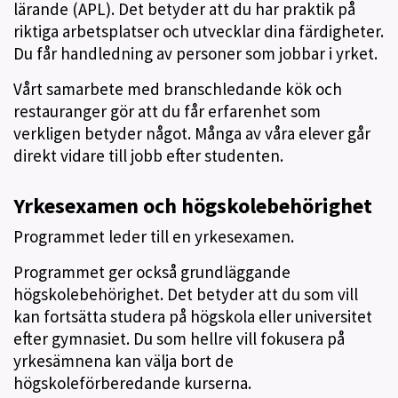
lärande (APL). Det betyder att du har praktik på
riktiga arbetsplatser och utvecklar dina färdigheter.
Du får handledning av personer som jobbar i yrket.
Vårt samarbete med branschledande kök och
restauranger gör att du får erfarenhet som
verkligen betyder något. Många av våra elever går
direkt vidare till jobb efter studenten.
Yrkesexamen och högskolebehörighet
Programmet leder till en yrkesexamen.
Programmet ger också grundläggande
högskolebehörighet. Det betyder att du som vill
kan fortsätta studera på högskola eller universitet
efter gymnasiet. Du som hellre vill fokusera på
yrkesämnena kan välja bort de
högskoleförberedande kurserna.