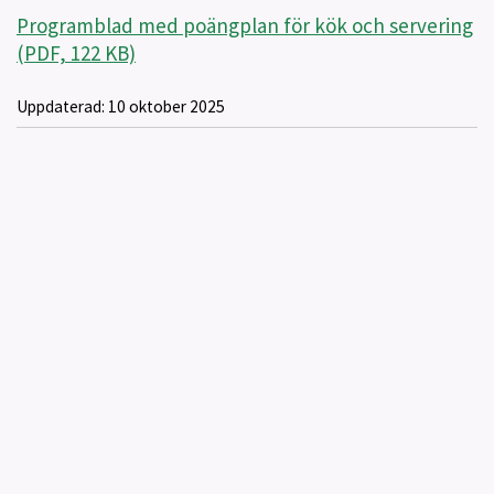
Programblad med poängplan för kök och servering
(PDF, 122 KB)
Uppdaterad:
10 oktober 2025