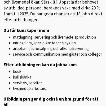
och livsmedel ökar. Särskilt i Uppsala där behovet
av utbildad personal beräknas växa med cirka 20 %
fram till 2035. Du har goda chanser att få jobb direkt
efter utbildningen.
Du får kunskaper inom
matlagning, servering och livsmedelsproduktion
näringslära, specialkoster och hygien
arbetsmiljö, försäljning och alkoholservering
service och kommunikation med gäster och kollegor.
Efter utbildningen kan du jobba som
kock
kallskänka
servitris, servitör
livsmedelsarbetare.
Utbildningen ger dig också en bra grund för att
bli