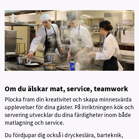
Om du älskar mat, service, teamwork
Plocka fram din kreativitet och skapa minnesvärda
upplevelser för dina gäster. På inriktningen kök och
servering utvecklar du dina färdigheter inom både
matlagning och service.
Du fördjupar dig också i dryckeslära, barteknik,