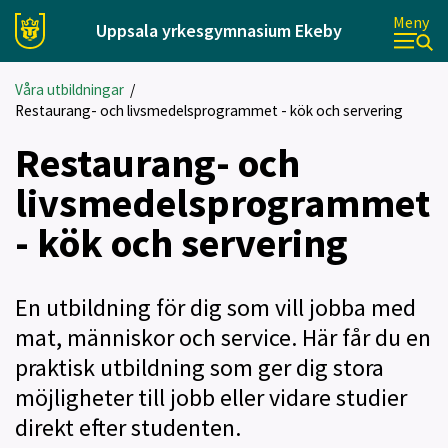
Meny
Uppsala yrkesgymnasium Ekeby
Våra utbildningar
/
Restaurang- och livsmedelsprogrammet - kök och servering
Restaurang- och
livsmedelsprogrammet
- kök och servering
En utbildning för dig som vill jobba med
mat, människor och service. Här får du en
praktisk utbildning som ger dig stora
möjligheter till jobb eller vidare studier
direkt efter studenten.