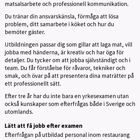
matsalsarbete och professionell kommunikation.
Du tränar din ansvarskänsla, förmåga att lösa
problem, ditt samarbete i köket och hur du
bemöter gäster.
Utbildningen passar dig som gillar att laga mat, vill
jobba med händerna, är kreativ och har öga för
detaljer. Du tycker om att jobba självständigt och i
team. Du får förståelse för råvaror, tekniker och
smak, och övar på att presentera dina maträtter på
ett professionellt sätt.
Efter tre år har du inte bara en yrkesexamen utan
också kunskaper som efterfrågas både i Sverige och
utomlands.
Lätt att få jobb efter examen
Efterfrågan på utbildad personal inom restaurang