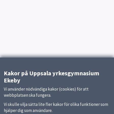
Kakor på Uppsala yrkesgymnasium
Ekeby
Vi använder nödvändiga kakor (cookies) för att
webbplatsen ska fungera.
Vi skulle vilja sätta lite fler kakor för olika funktioner som
hjälper dig som användare.