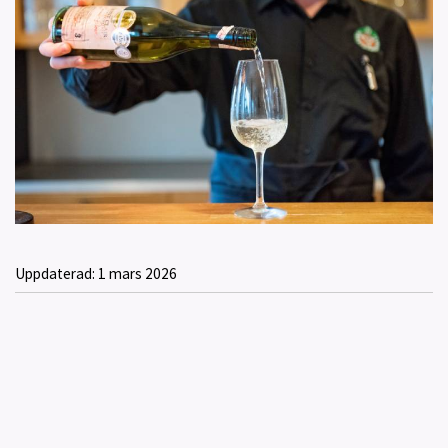
Uppdaterad:
1 mars 2026