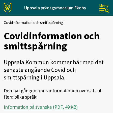
Meny
Uppsala yrkesgymnasium Ekeby
Covidinformation och smittspårning
Covidinformation och
smittspårning
Uppsala Kommun kommer här med det
senaste angående Covid och
smittspårning i Uppsala.
Den här gången finns informationen översatt till
flera olika språk:
Information på svenska (PDF, 49 KB)