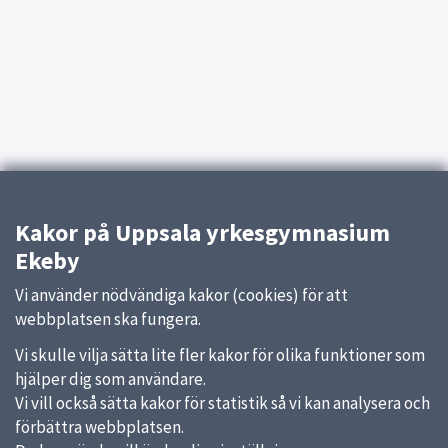
Kakor på Uppsala yrkesgymnasium
Ekeby
Vi använder nödvändiga kakor (cookies) för att
webbplatsen ska fungera.
Vi skulle vilja sätta lite fler kakor för olika funktioner som
hjälper dig som användare.
Vi vill också sätta kakor för statistik så vi kan analysera och
förbättra webbplatsen.