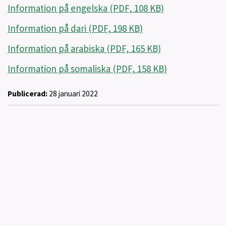
Information på engelska (PDF, 108 KB)
Information på dari (PDF, 198 KB)
Information på arabiska (PDF, 165 KB)
Information på somaliska (PDF, 158 KB)
Publicerad:
28 januari 2022